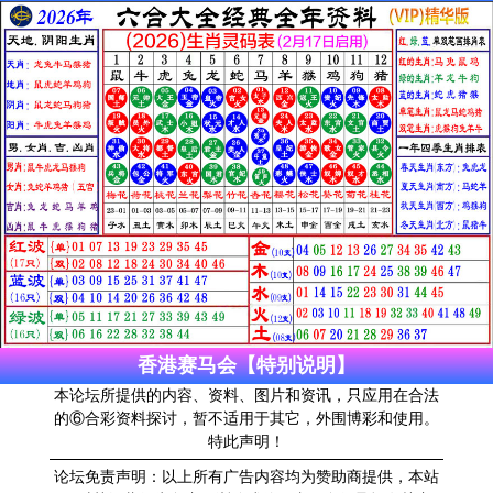
香港赛马会【特别说明】
本论坛所提供的内容、资料、图片和资讯，只应用在合法
的⑥合彩资料探讨，暂不适用于其它，外围博彩和使用。
特此声明！
论坛免责声明：以上所有广告内容均为赞助商提供，本站