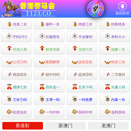
返回首页
传真二肖
爆料一肖
绝密三肖
经典绝杀
平码2中2
狂砸两肖
半波爆特
来料大小
特准八期
精准内幕
无错六肖
稳赚一肖
公式①码
看图解密
波色玄机
绝杀三肖
精选四肖
稳中特码
超准⑤码
二字爆特
规律七肖
四肖选一
五肖十码
火爆八码
①肖①码
主博一码
一码免费
内幕一肖
机密信封
一句中特
四码中特
选料⑥码