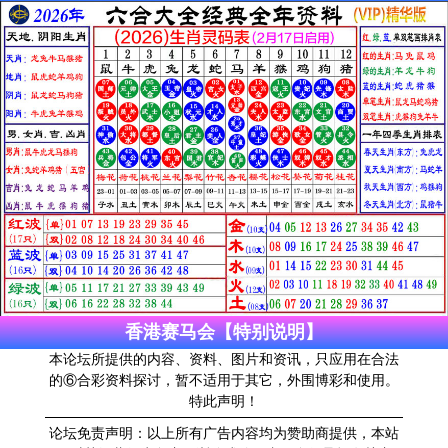
香港赛马会【特别说明】
本论坛所提供的内容、资料、图片和资讯，只应用在合法
的⑥合彩资料探讨，暂不适用于其它，外围博彩和使用。
特此声明！
论坛免责声明：以上所有广告内容均为赞助商提供，本站